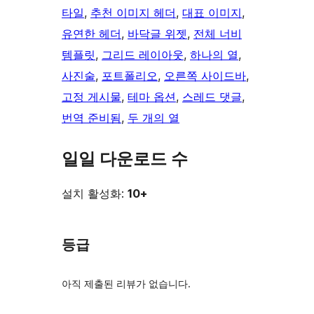
타일
, 
추천 이미지 헤더
, 
대표 이미지
, 
유연한 헤더
, 
바닥글 위젯
, 
전체 너비
템플릿
, 
그리드 레이아웃
, 
하나의 열
, 
사진술
, 
포트폴리오
, 
오른쪽 사이드바
, 
고정 게시물
, 
테마 옵션
, 
스레드 댓글
, 
번역 준비됨
, 
두 개의 열
일일 다운로드 수
설치 활성화:
10+
등급
아직 제출된 리뷰가 없습니다.