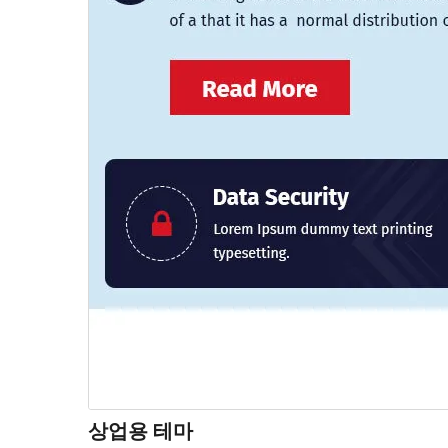
상업용 테마