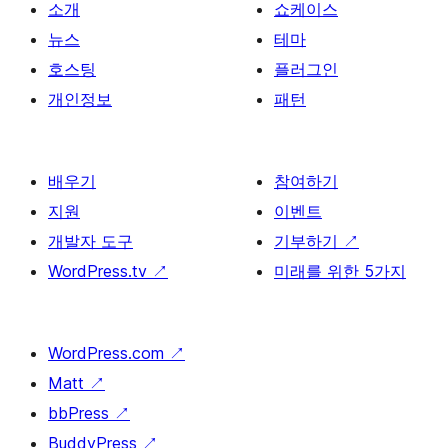
소개
쇼케이스
뉴스
테마
호스팅
플러그인
개인정보
패턴
배우기
참여하기
지원
이벤트
개발자 도구
기부하기
↗
WordPress.tv
↗
미래를 위한 5가지
WordPress.com
↗
Matt
↗
bbPress
↗
BuddyPress
↗