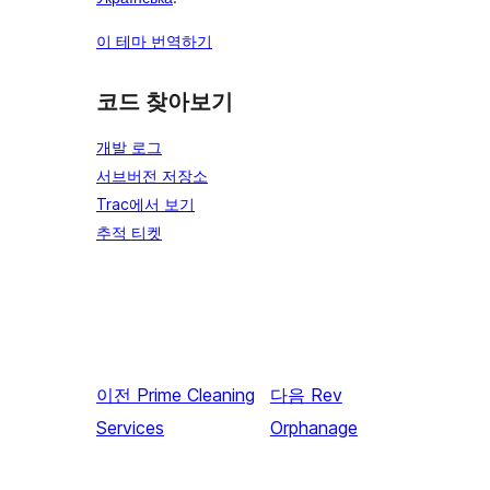
이 테마 번역하기
코드 찾아보기
개발 로그
서브버전 저장소
Trac에서 보기
추적 티켓
이전
Prime Cleaning
다음
Rev
Services
Orphanage