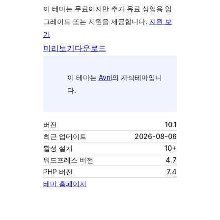
이 테마는 무료이지만 추가 유료 상업용 업
그레이드 또는 지원을 제공합니다.
지원 보
기
미리보기
다운로드
이 테마는
Avril
의 자식테마입니
다.
버전
10.1
최근 업데이트
2026-08-06
활성 설치
10+
워드프레스 버전
4.7
PHP 버전
7.4
테마 홈페이지