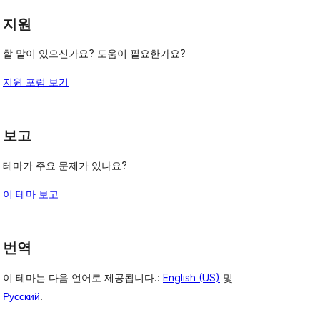
기
기
지원
할 말이 있으신가요? 도움이 필요한가요?
지원 포럼 보기
보고
테마가 주요 문제가 있나요?
이 테마 보고
번역
이 테마는 다음 언어로 제공됩니다.:
English (US)
및
Русский
.