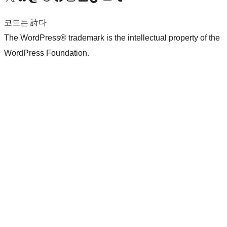
코드는 詩다
The WordPress® trademark is the intellectual property of the
WordPress Foundation.