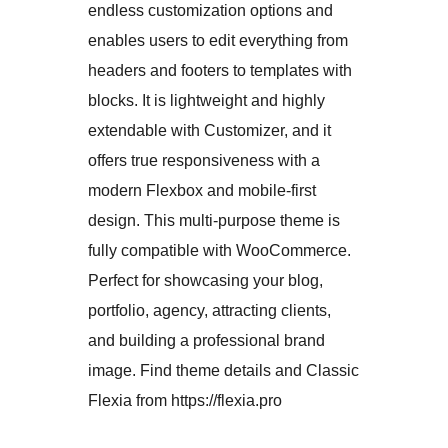
endless customization options and
enables users to edit everything from
headers and footers to templates with
blocks. It is lightweight and highly
extendable with Customizer, and it
offers true responsiveness with a
modern Flexbox and mobile-first
design. This multi-purpose theme is
fully compatible with WooCommerce.
Perfect for showcasing your blog,
portfolio, agency, attracting clients,
and building a professional brand
image. Find theme details and Classic
Flexia from https://flexia.pro