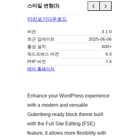
스타일 변형(3)
미리보기
다운로드
버전
3.1.0
최근 업데이트
2025-06-06
활성 설치
600+
워드프레스 버전
6.0
PHP 버전
7.4
테마 홈페이지
Enhance your WordPress experience
with a modern and versatile
Gutenberg-ready block theme built
with the Full Site Editing (FSE)
feature. It allows more flexibility with