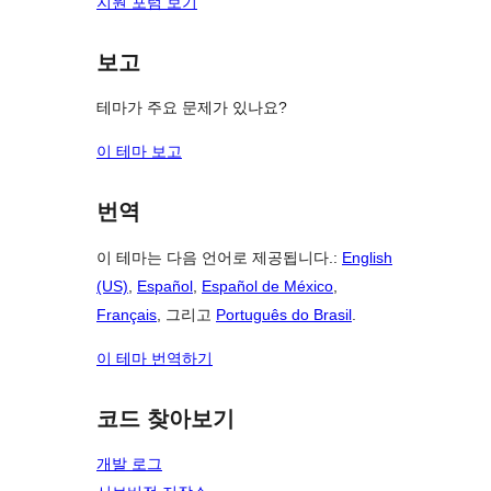
지원 포럼 보기
보고
테마가 주요 문제가 있나요?
이 테마 보고
번역
이 테마는 다음 언어로 제공됩니다.:
English
(US)
,
Español
,
Español de México
,
Français
, 그리고
Português do Brasil
.
이 테마 번역하기
코드 찾아보기
개발 로그