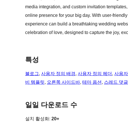
media integration, and custom invitation templates
online presence for your big day. With user-friendl
experience can build a breathtaking wedding websit
celebration of love, designed to capture the joy, e
특성
블로그
, 
사용자 정의 배경
, 
사용자 정의 헤더
, 
사용자
비 템플릿
, 
오른쪽 사이드바
, 
테마 옵션
, 
스레드 댓글
일일 다운로드 수
설치 활성화:
20+