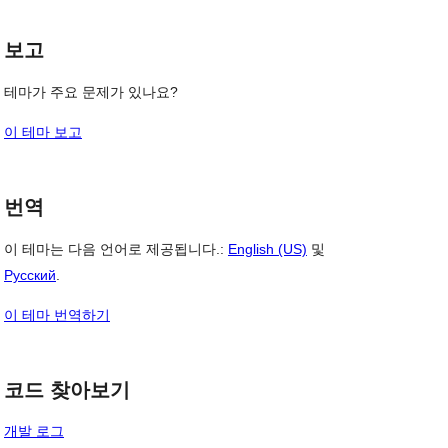
보고
테마가 주요 문제가 있나요?
이 테마 보고
번역
이 테마는 다음 언어로 제공됩니다.:
English (US)
및
Русский
.
이 테마 번역하기
코드 찾아보기
개발 로그