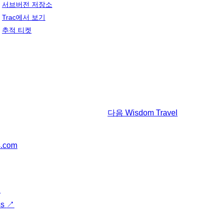
서브버전 저장소
Trac에서 보기
추적 티켓
다음
Wisdom Travel
s.com
↗
ss
↗