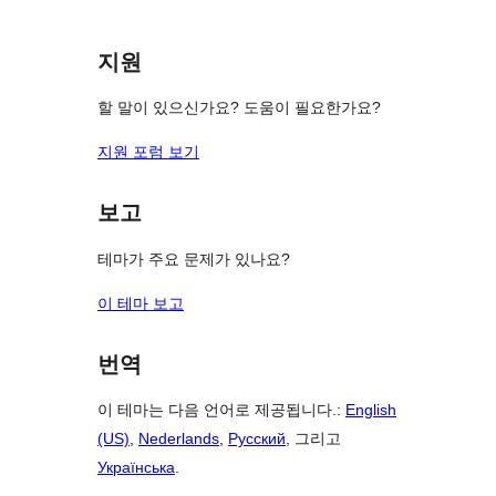
뷰
보
지원
기
할 말이 있으신가요? 도움이 필요한가요?
지원 포럼 보기
보고
테마가 주요 문제가 있나요?
이 테마 보고
번역
이 테마는 다음 언어로 제공됩니다.:
English
(US)
,
Nederlands
,
Русский
, 그리고
Українська
.