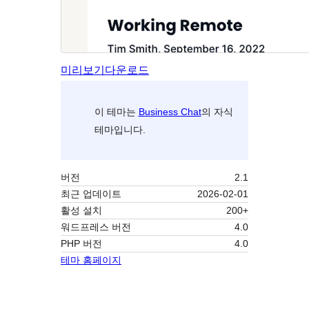
미리보기
다운로드
이 테마는
Business Chat
의 자식
테마입니다.
버전
2.1
최근 업데이트
2026-02-01
활성 설치
200+
워드프레스 버전
4.0
PHP 버전
4.0
테마 홈페이지