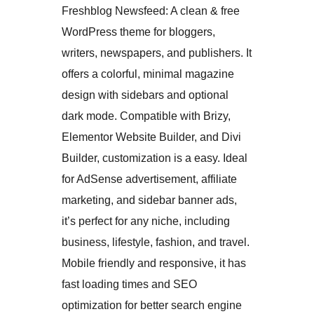
Freshblog Newsfeed: A clean & free
WordPress theme for bloggers,
writers, newspapers, and publishers. It
offers a colorful, minimal magazine
design with sidebars and optional
dark mode. Compatible with Brizy,
Elementor Website Builder, and Divi
Builder, customization is a easy. Ideal
for AdSense advertisement, affiliate
marketing, and sidebar banner ads,
it’s perfect for any niche, including
business, lifestyle, fashion, and travel.
Mobile friendly and responsive, it has
fast loading times and SEO
optimization for better search engine