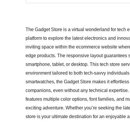
The Gadget Store is a virtual wonderland for tech en
platform to explore the latest electronics and innova
inviting space within the ecommerce website where 
edge products. The responsive layout guarantees s
smartphone, tablet, or desktop. This tech store serv
environment tailored to both tech-savvy individuals
smartwatches, the Gadget Store makes it effortless f
companions, even without any technical expertise. 
features multiple color options, font families, and
exciting adventure. Whether you’re seeking the lat
store is your ultimate destination for an enjoyable