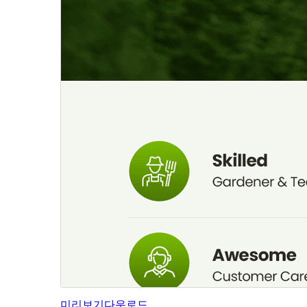
미리보기
다운로드