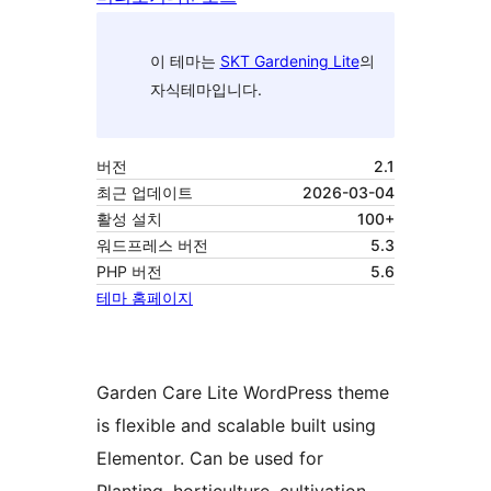
이 테마는
SKT Gardening Lite
의
자식테마입니다.
버전
2.1
최근 업데이트
2026-03-04
활성 설치
100+
워드프레스 버전
5.3
PHP 버전
5.6
테마 홈페이지
Garden Care Lite WordPress theme
is flexible and scalable built using
Elementor. Can be used for