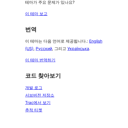
테마가 주요 문제가 있나요?
이 테마 보고
번역
이 테마는 다음 언어로 제공됩니다.:
English
(US)
,
Русский
, 그리고
Українська
.
이 테마 번역하기
코드 찾아보기
개발 로그
서브버전 저장소
Trac에서 보기
추적 티켓