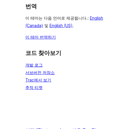
번역
이 테마는 다음 언어로 제공됩니다.:
English
(Canada)
및
English (US)
.
이 테마 번역하기
코드 찾아보기
개발 로그
서브버전 저장소
Trac에서 보기
추적 티켓