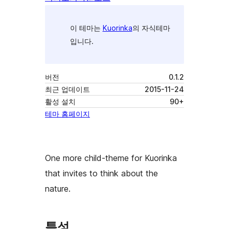
이 테마는
Kuorinka
의 자식테마
입니다.
버전
0.1.2
최근 업데이트
2015-11-24
활성 설치
90+
테마 홈페이지
One more child-theme for Kuorinka
that invites to think about the
nature.
특성