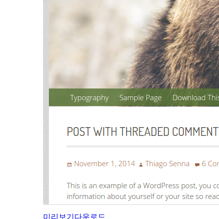
미리보기
다운로드