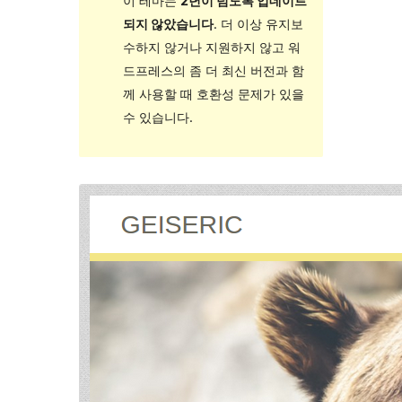
이 테마는
2년이 넘도록 업데이트
되지 않았습니다
. 더 이상 유지보
수하지 않거나 지원하지 않고 워
드프레스의 좀 더 최신 버전과 함
께 사용할 때 호환성 문제가 있을
수 있습니다.