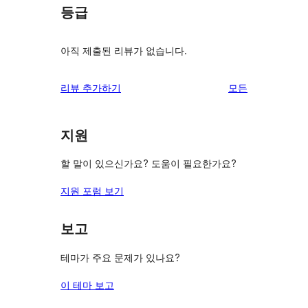
등급
아직 제출된 리뷰가 없습니다.
리
리뷰 추가하기
모든
뷰
보
지원
기
할 말이 있으신가요? 도움이 필요한가요?
지원 포럼 보기
보고
테마가 주요 문제가 있나요?
이 테마 보고