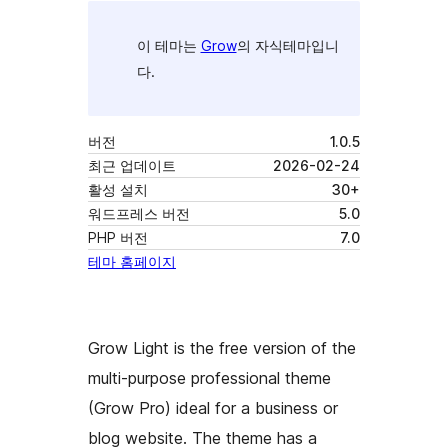
이 테마는
Grow
의 자식테마입니
다.
버전
1.0.5
최근 업데이트
2026-02-24
활성 설치
30+
워드프레스 버전
5.0
PHP 버전
7.0
테마 홈페이지
Grow Light is the free version of the
multi-purpose professional theme
(Grow Pro) ideal for a business or
blog website. The theme has a