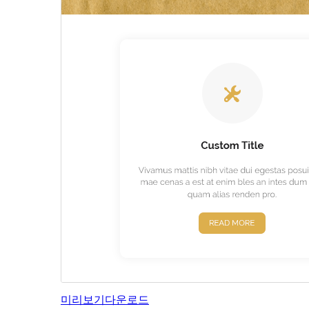
미리보기
다운로드