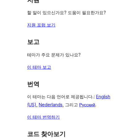
기
할 말이 있으신가요? 도움이 필요한가요?
지원 포럼 보기
보고
테마가 주요 문제가 있나요?
이 테마 보고
번역
이 테마는 다음 언어로 제공됩니다.:
English
(US)
,
Nederlands
, 그리고
Русский
.
이 테마 번역하기
코드 찾아보기