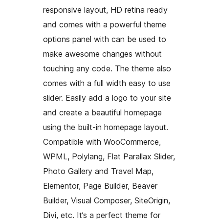
responsive layout, HD retina ready
and comes with a powerful theme
options panel with can be used to
make awesome changes without
touching any code. The theme also
comes with a full width easy to use
slider. Easily add a logo to your site
and create a beautiful homepage
using the built-in homepage layout.
Compatible with WooCommerce,
WPML, Polylang, Flat Parallax Slider,
Photo Gallery and Travel Map,
Elementor, Page Builder, Beaver
Builder, Visual Composer, SiteOrigin,
Divi, etc. It’s a perfect theme for