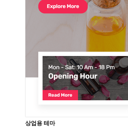
상업용 테마