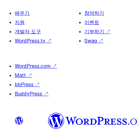
배우기
참여하기
지원
이벤트
개발자 도구
기부하기
↗
WordPress.tv
↗
Swag
↗
WordPress.com
↗
Matt
↗
bbPress
↗
BuddyPress
↗