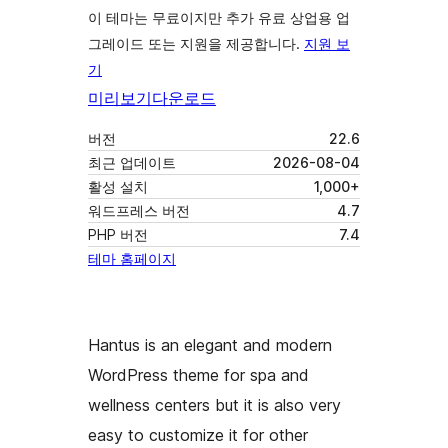
이 테마는 무료이지만 추가 유료 상업용 업
그레이드 또는 지원을 제공합니다.
지원 보
기
미리보기
다운로드
버전
22.6
최근 업데이트
2026-08-04
활성 설치
1,000+
워드프레스 버전
4.7
PHP 버전
7.4
테마 홈페이지
Hantus is an elegant and modern
WordPress theme for spa and
wellness centers but it is also very
easy to customize it for other