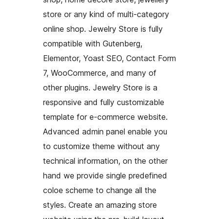
store or any kind of multi-category
online shop. Jewelry Store is fully
compatible with Gutenberg,
Elementor, Yoast SEO, Contact Form
7, WooCommerce, and many of
other plugins. Jewelry Store is a
responsive and fully customizable
template for e-commerce website.
Advanced admin panel enable you
to customize theme without any
technical information, on the other
hand we provide single predefined
coloe scheme to change all the
styles. Create an amazing store