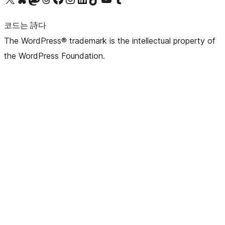
코드는 詩다
The WordPress® trademark is the intellectual property of
the WordPress Foundation.