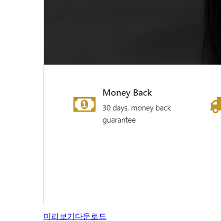
미리보기
다운로드