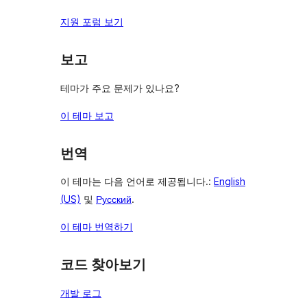
지원 포럼 보기
보고
테마가 주요 문제가 있나요?
이 테마 보고
번역
이 테마는 다음 언어로 제공됩니다.:
English
(US)
및
Русский
.
이 테마 번역하기
코드 찾아보기
개발 로그