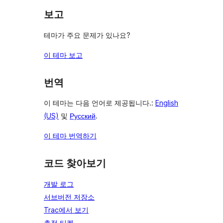
보고
테마가 주요 문제가 있나요?
이 테마 보고
번역
이 테마는 다음 언어로 제공됩니다.:
English
(US)
및
Русский
.
이 테마 번역하기
코드 찾아보기
개발 로그
서브버전 저장소
Trac에서 보기
추적 티켓