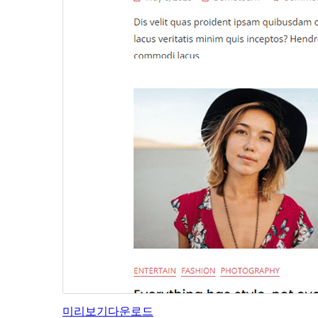
미리보기
다운로드