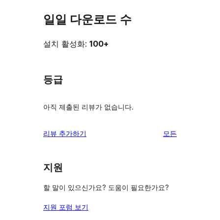
일일 다운로드 수
설치 활성화:
100+
등급
아직 제출된 리뷰가 없습니다.
리
리뷰 추가하기
모든
뷰
보
지원
기
할 말이 있으신가요? 도움이 필요한가요?
지원 포럼 보기