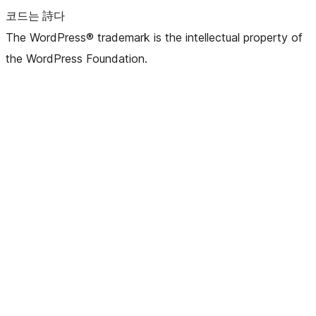
코드는 詩다
The WordPress® trademark is the intellectual property of
the WordPress Foundation.