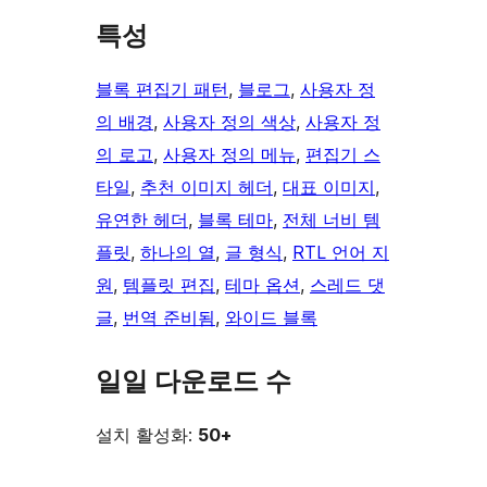
특성
블록 편집기 패턴
, 
블로그
, 
사용자 정
의 배경
, 
사용자 정의 색상
, 
사용자 정
의 로고
, 
사용자 정의 메뉴
, 
편집기 스
타일
, 
추천 이미지 헤더
, 
대표 이미지
, 
유연한 헤더
, 
블록 테마
, 
전체 너비 템
플릿
, 
하나의 열
, 
글 형식
, 
RTL 언어 지
원
, 
템플릿 편집
, 
테마 옵션
, 
스레드 댓
글
, 
번역 준비됨
, 
와이드 블록
일일 다운로드 수
설치 활성화:
50+