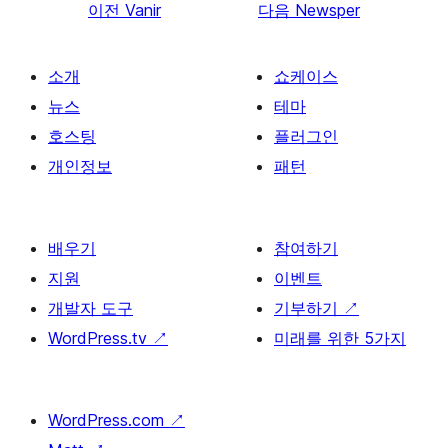
이전
Vanir
다음
Newsper
소개
쇼케이스
뉴스
테마
호스팅
플러그인
개인정보
패턴
배우기
참여하기
지원
이벤트
개발자 도구
기부하기
↗
WordPress.tv
↗
미래를 위한 5가지
WordPress.com
↗