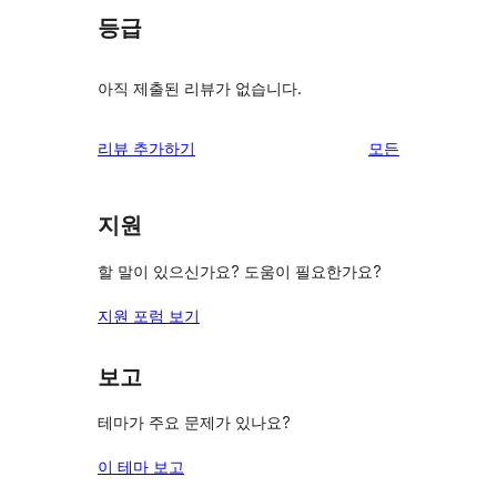
등급
아직 제출된 리뷰가 없습니다.
리
리뷰 추가하기
모든
뷰
보
지원
기
할 말이 있으신가요? 도움이 필요한가요?
지원 포럼 보기
보고
테마가 주요 문제가 있나요?
이 테마 보고