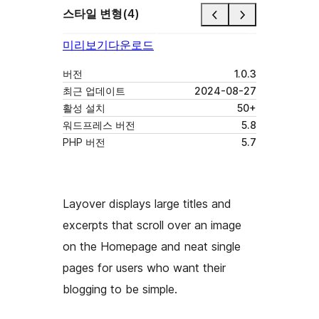
스타일 변형(4)
미리보기
다운로드
버전
1.0.3
최근 업데이트
2024-08-27
활성 설치
50+
워드프레스 버전
5.8
PHP 버전
5.7
Layover displays large titles and
excerpts that scroll over an image
on the Homepage and neat single
pages for users who want their
blogging to be simple.