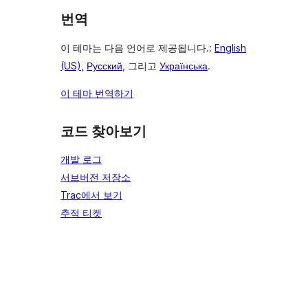
번역
이 테마는 다음 언어로 제공됩니다.:
English
(US)
,
Русский
, 그리고
Українська
.
이 테마 번역하기
코드 찾아보기
개발 로그
서브버전 저장소
Trac에서 보기
추적 티켓