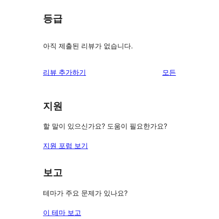
등급
아직 제출된 리뷰가 없습니다.
리
리뷰 추가하기
모든
뷰
보
지원
기
할 말이 있으신가요? 도움이 필요한가요?
지원 포럼 보기
보고
테마가 주요 문제가 있나요?
이 테마 보고