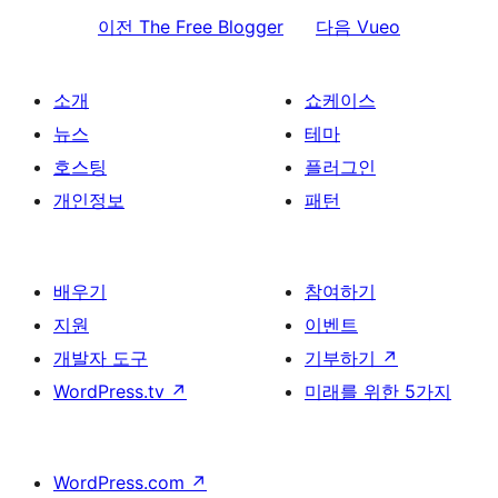
이전
The Free Blogger
다음
Vueo
소개
쇼케이스
뉴스
테마
호스팅
플러그인
개인정보
패턴
배우기
참여하기
지원
이벤트
개발자 도구
기부하기
↗
WordPress.tv
↗
미래를 위한 5가지
WordPress.com
↗