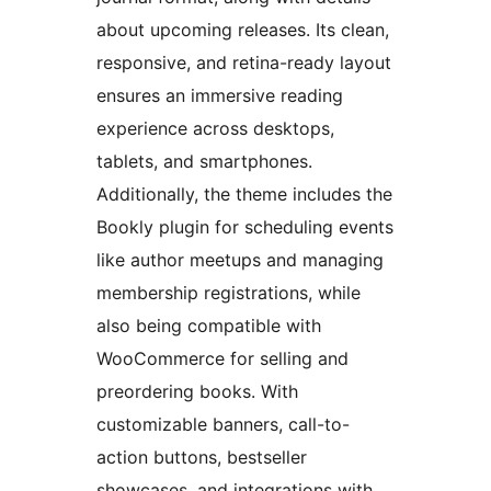
about upcoming releases. Its clean,
responsive, and retina-ready layout
ensures an immersive reading
experience across desktops,
tablets, and smartphones.
Additionally, the theme includes the
Bookly plugin for scheduling events
like author meetups and managing
membership registrations, while
also being compatible with
WooCommerce for selling and
preordering books. With
customizable banners, call-to-
action buttons, bestseller
showcases, and integrations with