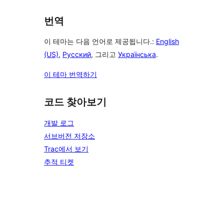
번역
이 테마는 다음 언어로 제공됩니다.:
English
(US)
,
Русский
, 그리고
Українська
.
이 테마 번역하기
코드 찾아보기
개발 로그
서브버전 저장소
Trac에서 보기
추적 티켓