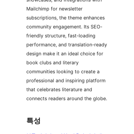
Mailchimp for newsletter
subscriptions, the theme enhances
community engagement. Its SEO-
friendly structure, fast-loading
performance, and translation-ready
design make it an ideal choice for
book clubs and literary
communities looking to create a
professional and inspiring platform
that celebrates literature and
connects readers around the globe.
특성