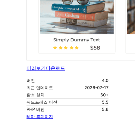
미리보기
다운로드
버전
4.0
최근 업데이트
2026-07-17
활성 설치
60+
워드프레스 버전
5.5
PHP 버전
5.6
테마 홈페이지