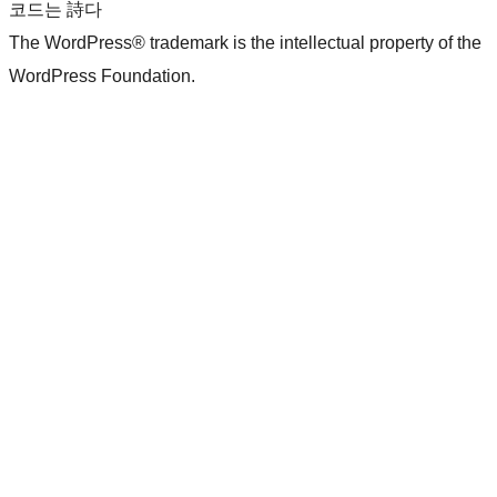
코드는 詩다
The WordPress® trademark is the intellectual property of the
WordPress Foundation.