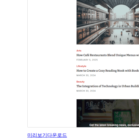
미리보기
다운로드