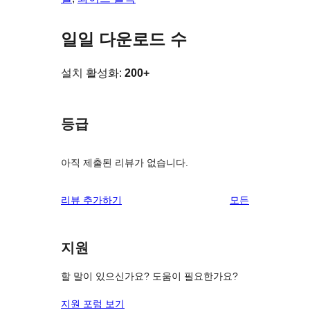
일일 다운로드 수
설치 활성화:
200+
등급
아직 제출된 리뷰가 없습니다.
리
리뷰 추가하기
모든
뷰
보
지원
기
할 말이 있으신가요? 도움이 필요한가요?
지원 포럼 보기