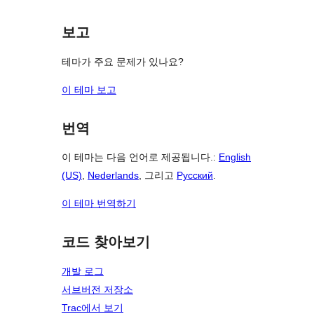
보고
테마가 주요 문제가 있나요?
이 테마 보고
번역
이 테마는 다음 언어로 제공됩니다.:
English
(US)
,
Nederlands
, 그리고
Русский
.
이 테마 번역하기
코드 찾아보기
개발 로그
서브버전 저장소
Trac에서 보기