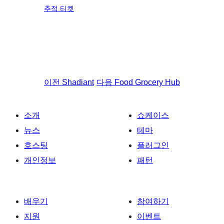
추적 티켓
이전
Shadiant
다음
Food Grocery Hub
소개
쇼케이스
뉴스
테마
호스팅
플러그인
개인정보
패턴
배우기
참여하기
지원
이벤트