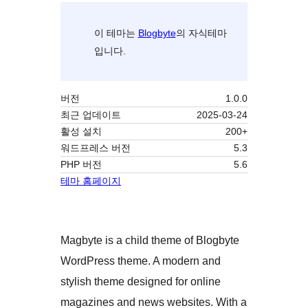
이 테마는
Blogbyte
의 자식테마
입니다.
버전
1.0.0
최근 업데이트
2025-03-24
활성 설치
200+
워드프레스 버전
5.3
PHP 버전
5.6
테마 홈페이지
Magbyte is a child theme of Blogbyte
WordPress theme. A modern and
stylish theme designed for online
magazines and news websites. With a