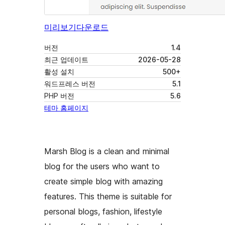
미리보기
다운로드
버전
1.4
최근 업데이트
2026-05-28
활성 설치
500+
워드프레스 버전
5.1
PHP 버전
5.6
테마 홈페이지
Marsh Blog is a clean and minimal
blog for the users who want to
create simple blog with amazing
features. This theme is suitable for
personal blogs, fashion, lifestyle