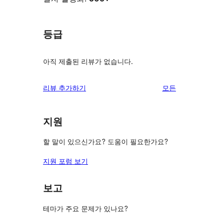
등급
아직 제출된 리뷰가 없습니다.
리
리뷰 추가하기
모든
뷰
보
지원
기
할 말이 있으신가요? 도움이 필요한가요?
지원 포럼 보기
보고
테마가 주요 문제가 있나요?