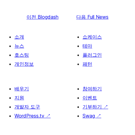
이전
Blogdash
다음
Full News
소개
쇼케이스
뉴스
테마
호스팅
플러그인
개인정보
패턴
배우기
참여하기
지원
이벤트
개발자 도구
기부하기
↗
WordPress.tv
↗
Swag
↗