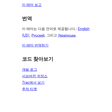
이 테마 보고
번역
이 테마는 다음 언어로 제공됩니다.:
English
(US)
,
Русский
, 그리고
Українська
.
이 테마 번역하기
코드 찾아보기
개발 로그
서브버전 저장소
Trac에서 보기
추적 티켓