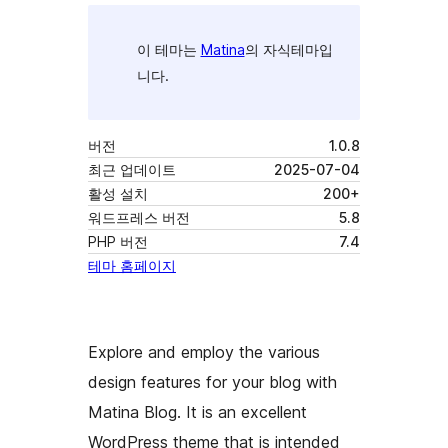
이 테마는
Matina
의 자식테마입
니다.
버전
1.0.8
최근 업데이트
2025-07-04
활성 설치
200+
워드프레스 버전
5.8
PHP 버전
7.4
테마 홈페이지
Explore and employ the various
design features for your blog with
Matina Blog. It is an excellent
WordPress theme that is intended