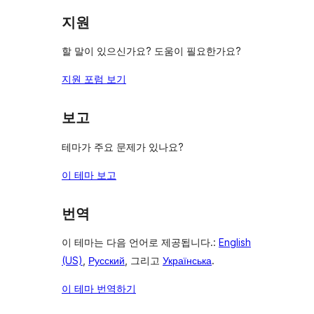
보
지원
기
할 말이 있으신가요? 도움이 필요한가요?
지원 포럼 보기
보고
테마가 주요 문제가 있나요?
이 테마 보고
번역
이 테마는 다음 언어로 제공됩니다.:
English
(US)
,
Русский
, 그리고
Українська
.
이 테마 번역하기