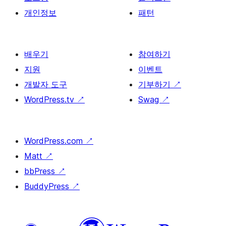
개인정보
패턴
배우기
참여하기
지원
이벤트
개발자 도구
기부하기
↗
WordPress.tv
↗
Swag
↗
WordPress.com
↗
Matt
↗
bbPress
↗
BuddyPress
↗