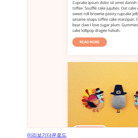
미리보기
다운로드