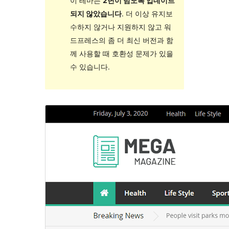
이 테마는
2년이 넘도록 업데이트
되지 않았습니다
. 더 이상 유지보
수하지 않거나 지원하지 않고 워
드프레스의 좀 더 최신 버전과 함
께 사용할 때 호환성 문제가 있을
수 있습니다.