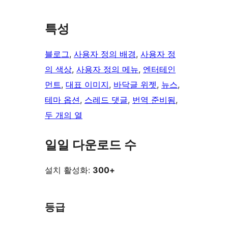
특성
블로그
, 
사용자 정의 배경
, 
사용자 정
의 색상
, 
사용자 정의 메뉴
, 
엔터테인
먼트
, 
대표 이미지
, 
바닥글 위젯
, 
뉴스
, 
테마 옵션
, 
스레드 댓글
, 
번역 준비됨
, 
두 개의 열
일일 다운로드 수
설치 활성화:
300+
등급