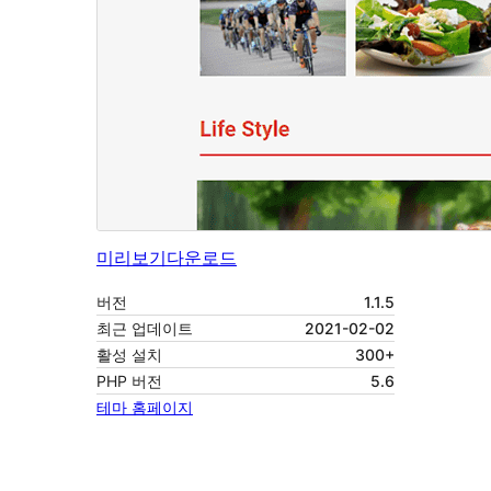
미리보기
다운로드
버전
1.1.5
최근 업데이트
2021-02-02
활성 설치
300+
PHP 버전
5.6
테마 홈페이지