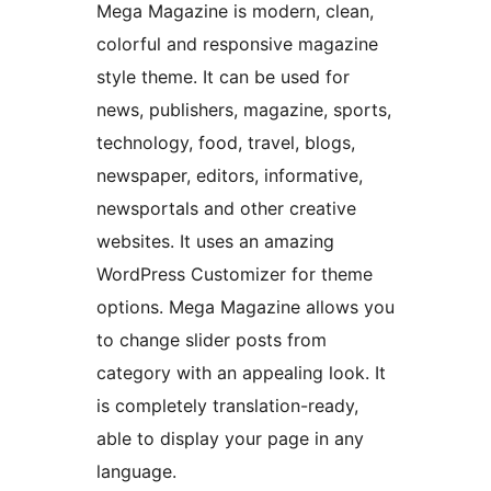
Mega Magazine is modern, clean,
colorful and responsive magazine
style theme. It can be used for
news, publishers, magazine, sports,
technology, food, travel, blogs,
newspaper, editors, informative,
newsportals and other creative
websites. It uses an amazing
WordPress Customizer for theme
options. Mega Magazine allows you
to change slider posts from
category with an appealing look. It
is completely translation-ready,
able to display your page in any
language.