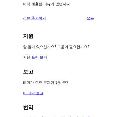
아직 제출된 리뷰가 없습니다.
리
리뷰 추가하기
모든
뷰
보
지원
기
할 말이 있으신가요? 도움이 필요한가요?
지원 포럼 보기
보고
테마가 주요 문제가 있나요?
이 테마 보고
번역