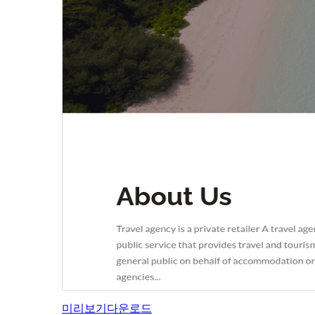
미리보기
다운로드