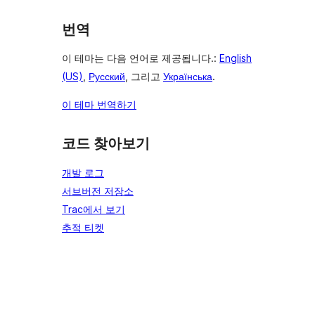
번역
이 테마는 다음 언어로 제공됩니다.:
English
(US)
,
Русский
, 그리고
Українська
.
이 테마 번역하기
코드 찾아보기
개발 로그
서브버전 저장소
Trac에서 보기
추적 티켓