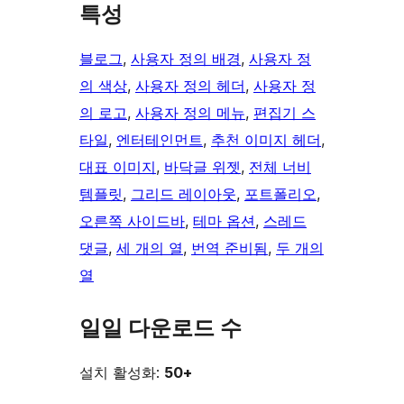
특성
블로그
, 
사용자 정의 배경
, 
사용자 정
의 색상
, 
사용자 정의 헤더
, 
사용자 정
의 로고
, 
사용자 정의 메뉴
, 
편집기 스
타일
, 
엔터테인먼트
, 
추천 이미지 헤더
, 
대표 이미지
, 
바닥글 위젯
, 
전체 너비
템플릿
, 
그리드 레이아웃
, 
포트폴리오
, 
오른쪽 사이드바
, 
테마 옵션
, 
스레드
댓글
, 
세 개의 열
, 
번역 준비됨
, 
두 개의
열
일일 다운로드 수
설치 활성화:
50+