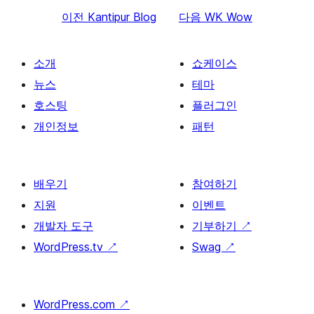
이전
Kantipur Blog
다음
WK Wow
소개
쇼케이스
뉴스
테마
호스팅
플러그인
개인정보
패턴
배우기
참여하기
지원
이벤트
개발자 도구
기부하기
↗
WordPress.tv
↗
Swag
↗
WordPress.com
↗