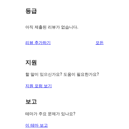
등급
아직 제출된 리뷰가 없습니다.
리
리뷰 추가하기
모든
뷰
보
지원
기
할 말이 있으신가요? 도움이 필요한가요?
지원 포럼 보기
보고
테마가 주요 문제가 있나요?
이 테마 보고