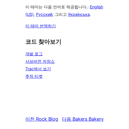
이 테마는 다음 언어로 제공됩니다.:
English
(US)
,
Русский
, 그리고
Українська
.
이 테마 번역하기
코드 찾아보기
개발 로그
서브버전 저장소
Trac에서 보기
추적 티켓
이전
Rock Blog
다음
Bakers Bakery