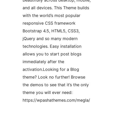
beautifully across desktop, mobile,
and all devices. This Theme builds
with the world’s most popular
responsive CSS framework
Bootstrap 4.5, HTML5, CSS3,
jQuery and so many modern
technologies. Easy installation
allows you to start post blogs
immediately after the
activation.Looking for a Blog
theme? Look no further! Browse
the demos to see that it’s the only
theme you will ever need:
https://wpashathemes.com/megla/