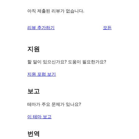
아직 제출된 리뷰가 없습니다.
리
리뷰 추가하기
모든
뷰
보
지원
기
할 말이 있으신가요? 도움이 필요한가요?
지원 포럼 보기
보고
테마가 주요 문제가 있나요?
이 테마 보고
번역