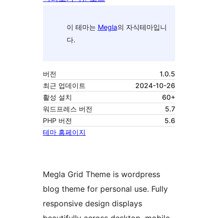
이 테마는
Megla
의 자식테마입니
다.
버전
1.0.5
최근 업데이트
2024-10-26
활성 설치
60+
워드프레스 버전
5.7
PHP 버전
5.6
테마 홈페이지
Megla Grid Theme is wordpress
blog theme for personal use. Fully
responsive design displays