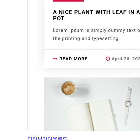
미리보기
다운로드