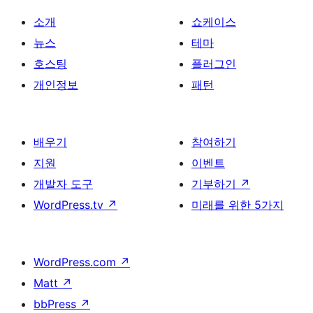
소개
쇼케이스
뉴스
테마
호스팅
플러그인
개인정보
패턴
배우기
참여하기
지원
이벤트
개발자 도구
기부하기
↗
WordPress.tv
↗
미래를 위한 5가지
WordPress.com
↗
Matt
↗
bbPress
↗