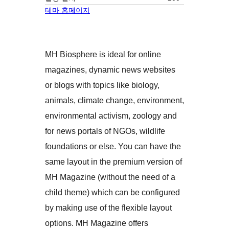
테마 홈페이지
MH Biosphere is ideal for online
magazines, dynamic news websites
or blogs with topics like biology,
animals, climate change, environment,
environmental activism, zoology and
for news portals of NGOs, wildlife
foundations or else. You can have the
same layout in the premium version of
MH Magazine (without the need of a
child theme) which can be configured
by making use of the flexible layout
options. MH Magazine offers