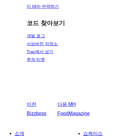
이 테마 번역하기
코드 찾아보기
개발 로그
서브버전 저장소
Trac에서 보기
추적 티켓
이전
다음
MH
Bizzboss
FoodMagazine
소개
쇼케이스