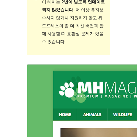
이 테마는
2년이 넘도록 업데이트
되지 않았습니다
. 더 이상 유지보
수하지 않거나 지원하지 않고 워
드프레스의 좀 더 최신 버전과 함
께 사용할 때 호환성 문제가 있을
수 있습니다.