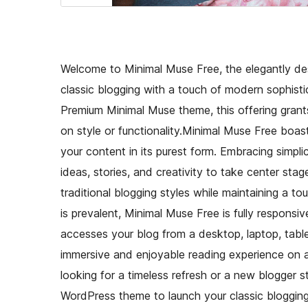
Welcome to Minimal Muse Free, the elegantly d
classic blogging with a touch of modern sophisti
Premium Minimal Muse theme, this offering grant
on style or functionality.Minimal Muse Free boa
your content in its purest form. Embracing simplic
ideas, stories, and creativity to take center stag
traditional blogging styles while maintaining a 
is prevalent, Minimal Muse Free is fully respons
accesses your blog from a desktop, laptop, table
immersive and enjoyable reading experience on a
looking for a timeless refresh or a new blogger st
WordPress theme to launch your classic blogging