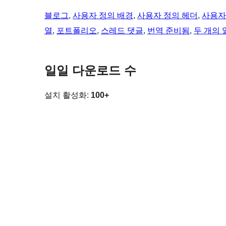
블로그
, 
사용자 정의 배경
, 
사용자 정의 헤더
, 
사용자
열
, 
포트폴리오
, 
스레드 댓글
, 
번역 준비됨
, 
두 개의 
일일 다운로드 수
설치 활성화:
100+