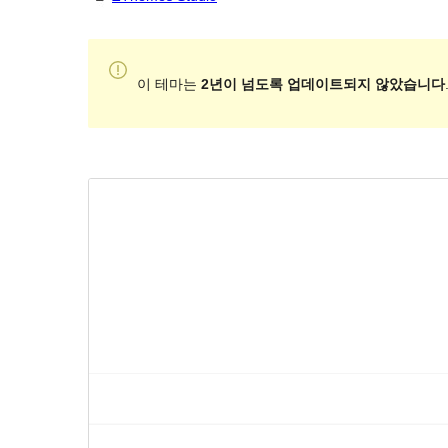
이 테마는
2년이 넘도록 업데이트되지 않았습니다