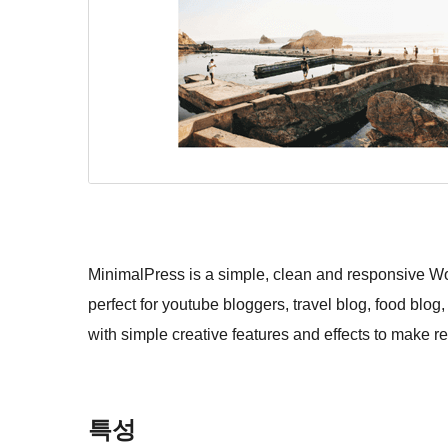
MinimalPress is a simple, clean and responsive W
perfect for youtube bloggers, travel blog, food blog
with simple creative features and effects to make re
특성