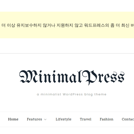
. 더 이상 유지보수하지 않거나 지원하지 않고 워드프레스의 좀 더 최신 