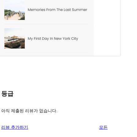
등급
아직 제출된 리뷰가 없습니다.
리
리뷰 추가하기
모든
뷰