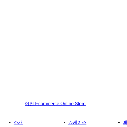
이전
Ecommerce Online Store
소개
쇼케이스