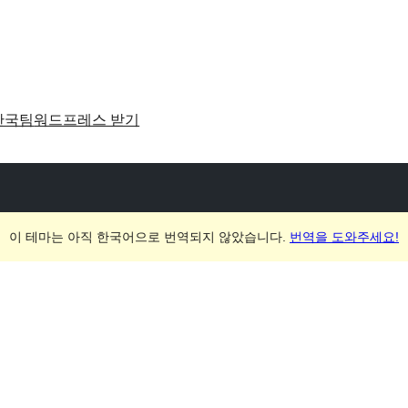
한국팀
워드프레스 받기
이 테마는 아직 한국어으로 번역되지 않았습니다.
번역을 도와주세요!