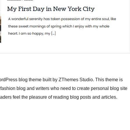
ordPress blog theme built by ZThemes Studio. This theme is
, fashion blog and writers who need to create personal blog site
aders feel the pleasure of reading blog posts and articles.