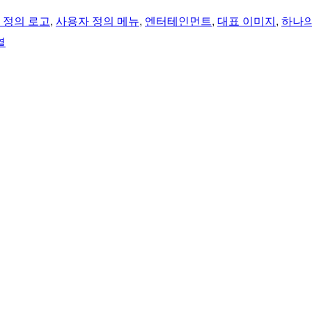
 정의 로고
, 
사용자 정의 메뉴
, 
엔터테인먼트
, 
대표 이미지
, 
하나
열