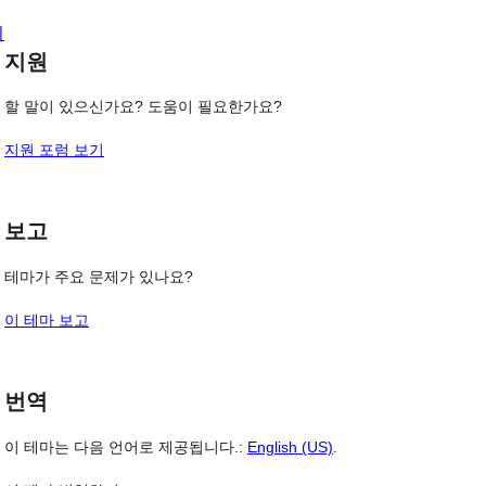
보
의
기
지원
할 말이 있으신가요? 도움이 필요한가요?
지원 포럼 보기
보고
테마가 주요 문제가 있나요?
이 테마 보고
번역
이 테마는 다음 언어로 제공됩니다.:
English (US)
.