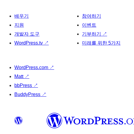
배우기
참여하기
지원
이벤트
개발자 도구
기부하기
↗
WordPress.tv
↗
미래를 위한 5가지
WordPress.com
↗
Matt
↗
bbPress
↗
BuddyPress
↗