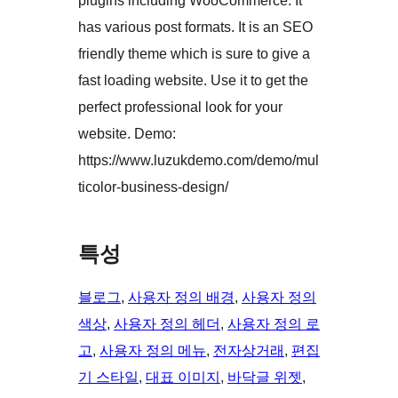
plugins including WooCommerce. It
has various post formats. It is an SEO
friendly theme which is sure to give a
fast loading website. Use it to get the
perfect professional look for your
website. Demo:
https://www.luzukdemo.com/demo/mul
ticolor-business-design/
특성
블로그
, 
사용자 정의 배경
, 
사용자 정의
색상
, 
사용자 정의 헤더
, 
사용자 정의 로
고
, 
사용자 정의 메뉴
, 
전자상거래
, 
편집
기 스타일
, 
대표 이미지
, 
바닥글 위젯
, 