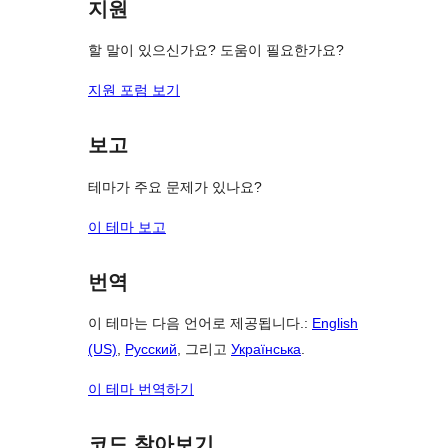
지원
기
할 말이 있으신가요? 도움이 필요한가요?
지원 포럼 보기
보고
테마가 주요 문제가 있나요?
이 테마 보고
번역
이 테마는 다음 언어로 제공됩니다.:
English
(US)
,
Русский
, 그리고
Українська
.
이 테마 번역하기
코드 찾아보기