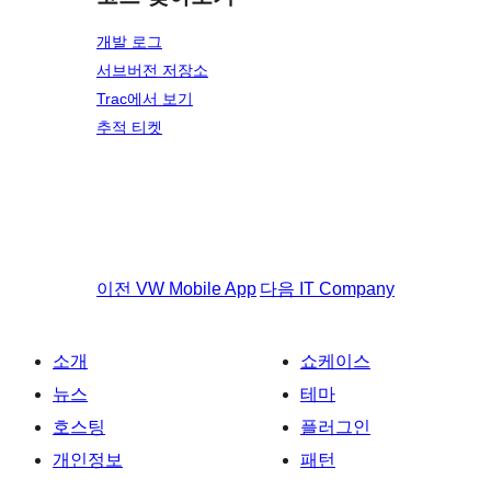
개발 로그
서브버전 저장소
Trac에서 보기
추적 티켓
이전
VW Mobile App
다음
IT Company
소개
쇼케이스
뉴스
테마
호스팅
플러그인
개인정보
패턴