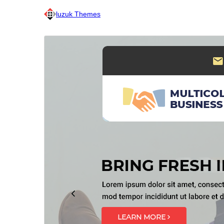
luzuk Themes