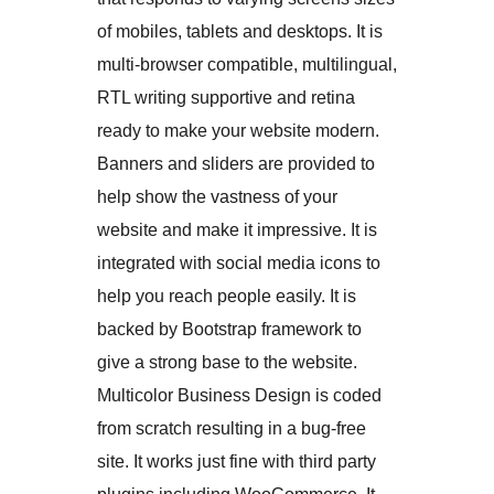
of mobiles, tablets and desktops. It is
multi-browser compatible, multilingual,
RTL writing supportive and retina
ready to make your website modern.
Banners and sliders are provided to
help show the vastness of your
website and make it impressive. It is
integrated with social media icons to
help you reach people easily. It is
backed by Bootstrap framework to
give a strong base to the website.
Multicolor Business Design is coded
from scratch resulting in a bug-free
site. It works just fine with third party