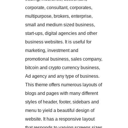
corporate, consultant, corporates,
multipurpose, brokers, enterprise,
small and medium sized business,
start-ups, digital agencies and other
business websites. It is useful for
marketing, investment and
promotional business, sales company,
bitcoin and crypto currency business,
Ad agency and any type of business.
This theme offers numerous layouts of
blogs and pages with many different
styles of header, footer, sidebars and
menu to yield a beautiful design of
website. It has a responsive layout
that responds to varying screens sizes