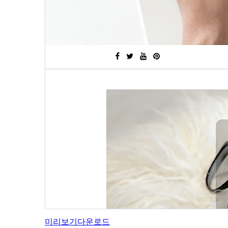
미리보기
다운로드