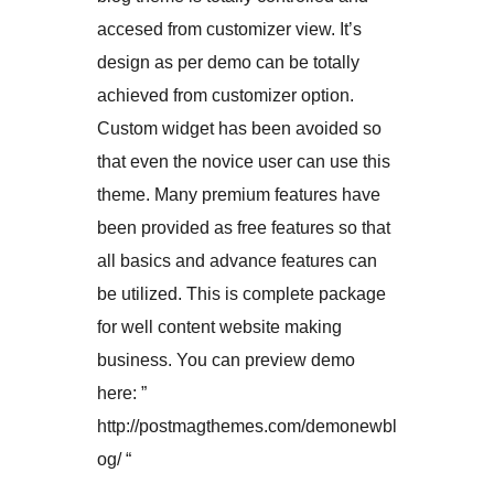
accesed from customizer view. It’s
design as per demo can be totally
achieved from customizer option.
Custom widget has been avoided so
that even the novice user can use this
theme. Many premium features have
been provided as free features so that
all basics and advance features can
be utilized. This is complete package
for well content website making
business. You can preview demo
here: ”
http://postmagthemes.com/demonewbl
og/ “