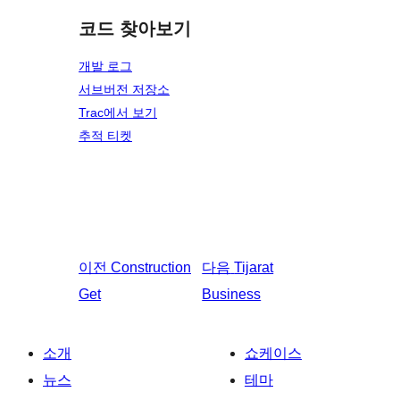
코드 찾아보기
개발 로그
서브버전 저장소
Trac에서 보기
추적 티켓
이전
Construction
다음
Tijarat
Get
Business
소개
쇼케이스
뉴스
테마