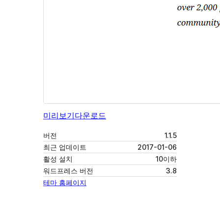
미리보기
다운로드
버전
1.1.5
최근 업데이트
2017-01-06
활성 설치
10이하
워드프레스 버전
3.8
테마 홈페이지