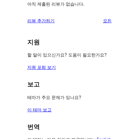
아직 제출된 리뷰가 없습니다.
리
리뷰 추가하기
모든
뷰
보
지원
기
할 말이 있으신가요? 도움이 필요한가요?
지원 포럼 보기
보고
테마가 주요 문제가 있나요?
이 테마 보고
번역