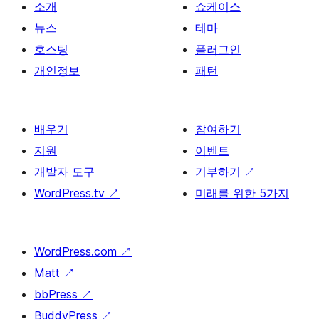
소개
쇼케이스
뉴스
테마
호스팅
플러그인
개인정보
패턴
배우기
참여하기
지원
이벤트
개발자 도구
기부하기
↗
WordPress.tv
↗
미래를 위한 5가지
WordPress.com
↗
Matt
↗
bbPress
↗
BuddyPress
↗