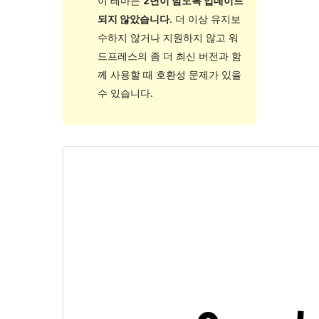
이 테마는
2년이 넘도록 업데이트
되지 않았습니다
. 더 이상 유지보
수하지 않거나 지원하지 않고 워
드프레스의 좀 더 최신 버전과 함
께 사용할 때 호환성 문제가 있을
수 있습니다.