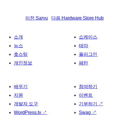
이전
Saryu
다음
Hardware Store Hub
소개
쇼케이스
뉴스
테마
호스팅
플러그인
개인정보
패턴
배우기
참여하기
지원
이벤트
개발자 도구
기부하기
↗
WordPress.tv
↗
Swag
↗