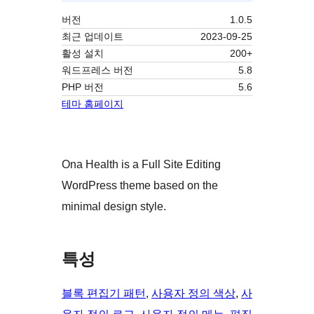
버전
1.0.5
최근 업데이트
2023-09-25
활성 설치
200+
워드프레스 버전
5.8
PHP 버전
5.6
테마 홈페이지
Ona Health is a Full Site Editing
WordPress theme based on the
minimal design style.
특성
블록 편집기 패턴
, 
사용자 정의 색상
, 
사