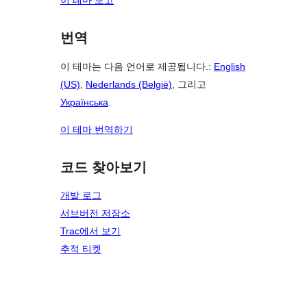
이 테마 보고
번역
이 테마는 다음 언어로 제공됩니다.:
English
(US)
,
Nederlands (België)
, 그리고
Українська
.
이 테마 번역하기
코드 찾아보기
개발 로그
서브버전 저장소
Trac에서 보기
추적 티켓