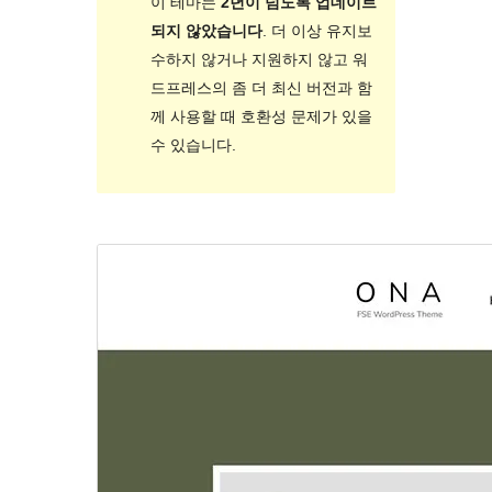
이 테마는
2년이 넘도록 업데이트
되지 않았습니다
. 더 이상 유지보
수하지 않거나 지원하지 않고 워
드프레스의 좀 더 최신 버전과 함
께 사용할 때 호환성 문제가 있을
수 있습니다.