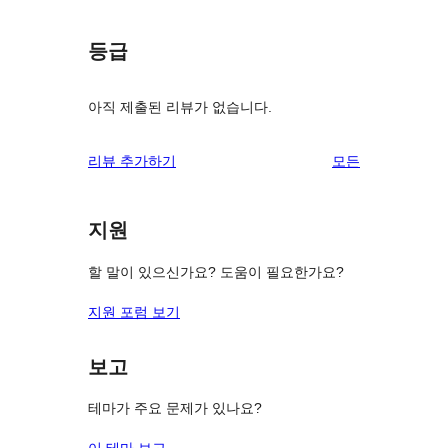
등급
아직 제출된 리뷰가 없습니다.
리
리뷰 추가하기
모든
뷰
보
지원
기
할 말이 있으신가요? 도움이 필요한가요?
지원 포럼 보기
보고
테마가 주요 문제가 있나요?