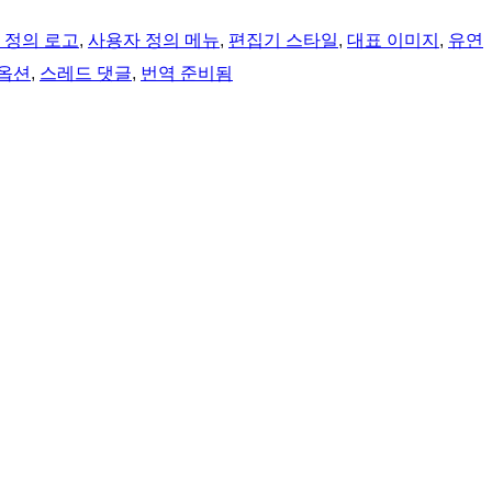
 정의 로고
, 
사용자 정의 메뉴
, 
편집기 스타일
, 
대표 이미지
, 
유연
 옵션
, 
스레드 댓글
, 
번역 준비됨