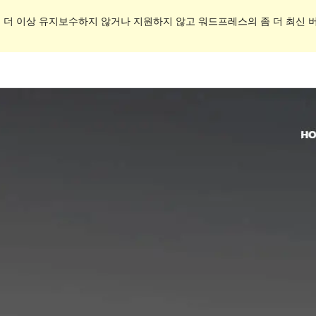
. 더 이상 유지보수하지 않거나 지원하지 않고 워드프레스의 좀 더 최신 