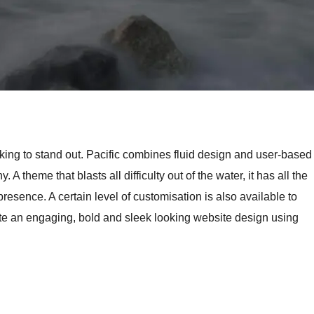
oking to stand out. Pacific combines fluid design and user-based
. A theme that blasts all difficulty out of the water, it has all the
resence. A certain level of customisation is also available to
te an engaging, bold and sleek looking website design using