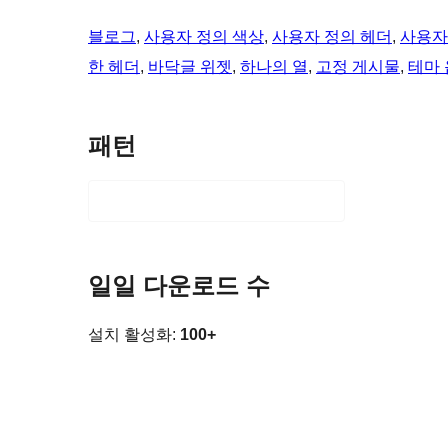
블로그
, 
사용자 정의 색상
, 
사용자 정의 헤더
, 
사용자
한 헤더
, 
바닥글 위젯
, 
하나의 열
, 
고정 게시물
, 
테마
패턴
일일 다운로드 수
설치 활성화:
100+