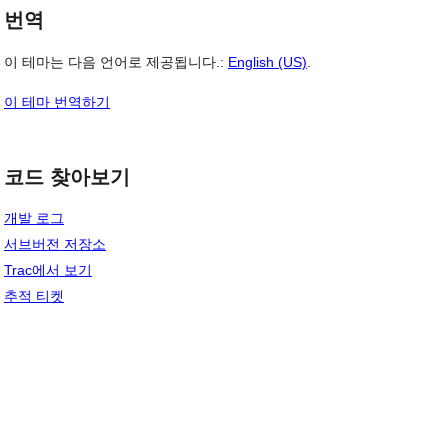
번역
이 테마는 다음 언어로 제공됩니다.:
English (US)
.
이 테마 번역하기
코드 찾아보기
개발 로그
서브버전 저장소
Trac에서 보기
추적 티켓