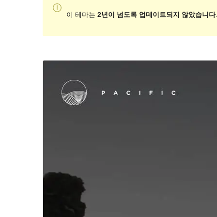
이 테마는
2년이 넘도록 업데이트되지 않았습니다