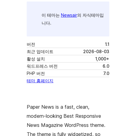
이 테마는
Newsair
의 자식테마입
니다.
버전
1.1
최근 업데이트
2026-08-03
활성 설치
1,000+
워드프레스 버전
6.0
PHP 버전
7.0
테마 홈페이지
Paper News is a fast, clean,
modern-looking Best Responsive
News Magazine WordPress theme.
The theme is fully widgetized, so