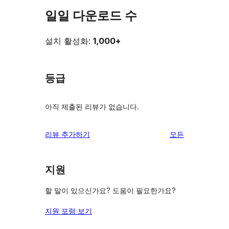
일일 다운로드 수
설치 활성화:
1,000+
등급
아직 제출된 리뷰가 없습니다.
리
리뷰 추가하기
모든
뷰
보
지원
기
할 말이 있으신가요? 도움이 필요한가요?
지원 포럼 보기