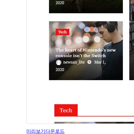
미리보기
다운로드