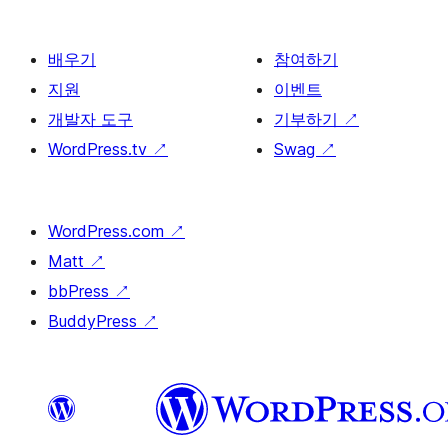
배우기
참여하기
지원
이벤트
개발자 도구
기부하기
↗
WordPress.tv
↗
Swag
↗
WordPress.com
↗
Matt
↗
bbPress
↗
BuddyPress
↗