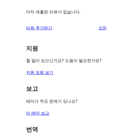
아직 제출된 리뷰가 없습니다.
리
리뷰 추가하기
모든
뷰
보
지원
기
할 말이 있으신가요? 도움이 필요한가요?
지원 포럼 보기
보고
테마가 주요 문제가 있나요?
이 테마 보고
번역