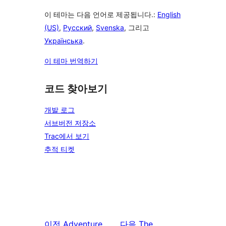
이 테마는 다음 언어로 제공됩니다.:
English
(US)
,
Русский
,
Svenska
, 그리고
Українська
.
이 테마 번역하기
코드 찾아보기
개발 로그
서브버전 저장소
Trac에서 보기
추적 티켓
이전
Adventure
다음
The