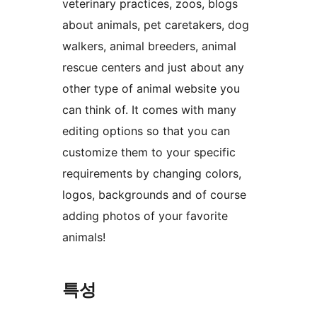
veterinary practices, zoos, blogs
about animals, pet caretakers, dog
walkers, animal breeders, animal
rescue centers and just about any
other type of animal website you
can think of. It comes with many
editing options so that you can
customize them to your specific
requirements by changing colors,
logos, backgrounds and of course
adding photos of your favorite
animals!
특성