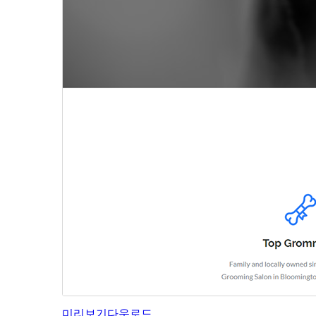
미리보기
다운로드