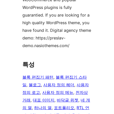
WordPress plugins is fully
guarantied. If you are looking for a
high quality WordPress theme, you
have found it. Digital agency theme
demo: https://preslav-
demo.nasiothemes.com/
특성
블록 편집기 패턴
, 
블록 편집기 스타
일
, 
블로그
, 
사용자 정의 헤더
, 
사용자
정의 로고
, 
사용자 정의 메뉴
, 
전자상
거래
, 
대표 이미지
, 
바닥글 위젯
, 
네 개
의 열
, 
하나의 열
, 
포트폴리오
, 
RTL 언