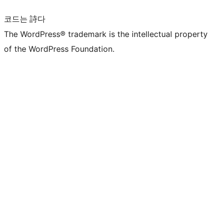
코드는 詩다
The WordPress® trademark is the intellectual property
of the WordPress Foundation.