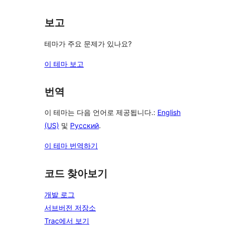
보고
테마가 주요 문제가 있나요?
이 테마 보고
번역
이 테마는 다음 언어로 제공됩니다.:
English
(US)
및
Русский
.
이 테마 번역하기
코드 찾아보기
개발 로그
서브버전 저장소
Trac에서 보기