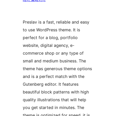
Preslav is a fast, reliable and easy
to use WordPress theme. It is
perfect for a blog, portfolio
website, digital agency, e-
commerce shop or any type of
small and medium business. The
theme has generous theme options
and is a perfect match with the
Gutenberg editor. It features
beautiful block patterns with high
quality illustrations that will help
you get started in minutes. The
theme is optimized for speed, it is