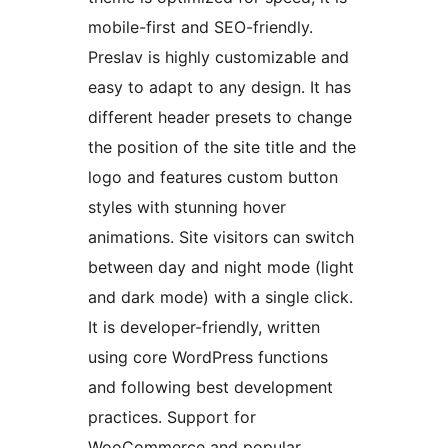
mobile-first and SEO-friendly.
Preslav is highly customizable and
easy to adapt to any design. It has
different header presets to change
the position of the site title and the
logo and features custom button
styles with stunning hover
animations. Site visitors can switch
between day and night mode (light
and dark mode) with a single click.
It is developer-friendly, written
using core WordPress functions
and following best development
practices. Support for
WooCommerce and popular