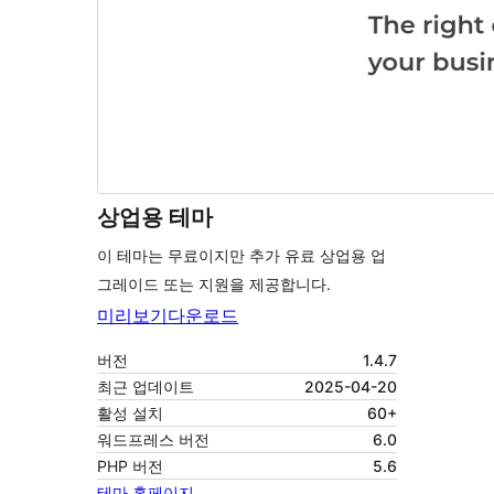
상업용 테마
이 테마는 무료이지만 추가 유료 상업용 업
그레이드 또는 지원을 제공합니다.
미리보기
다운로드
버전
1.4.7
최근 업데이트
2025-04-20
활성 설치
60+
워드프레스 버전
6.0
PHP 버전
5.6
테마 홈페이지