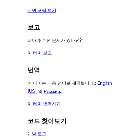
지원 포럼 보기
보고
테마가 주요 문제가 있나요?
이 테마 보고
번역
이 테마는 다음 언어로 제공됩니다.:
English
(US)
및
Русский
.
이 테마 번역하기
코드 찾아보기
개발 로그