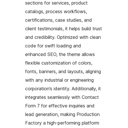
sections for services, product
catalogs, process workflows,
certifications, case studies, and
client testimonials, it helps build trust
and credibility. Optimized with clean
code for swift loading and
enhanced SEO, the theme allows
flexible customization of colors,
fonts, banners, and layouts, aligning
with any industrial or engineering
corporation’s identity. Additionally, it
integrates seamlessly with Contact
Form 7 for effective inquiries and
lead generation, making Production
Factory a high-performing platform