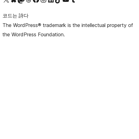
코드는 詩다
The WordPress® trademark is the intellectual property of
the WordPress Foundation.