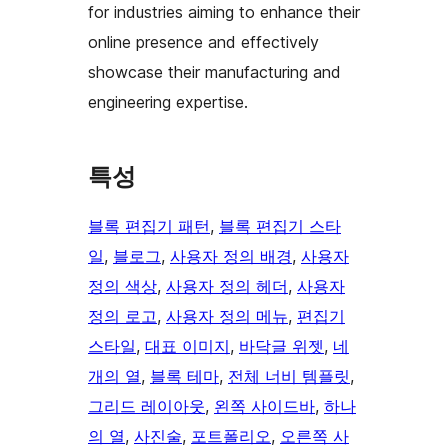
for industries aiming to enhance their
online presence and effectively
showcase their manufacturing and
engineering expertise.
특성
블록 편집기 패턴
, 
블록 편집기 스타
일
, 
블로그
, 
사용자 정의 배경
, 
사용자
정의 색상
, 
사용자 정의 헤더
, 
사용자
정의 로고
, 
사용자 정의 메뉴
, 
편집기
스타일
, 
대표 이미지
, 
바닥글 위젯
, 
네
개의 열
, 
블록 테마
, 
전체 너비 템플릿
, 
그리드 레이아웃
, 
왼쪽 사이드바
, 
하나
의 열
, 
사진술
, 
포트폴리오
, 
오른쪽 사