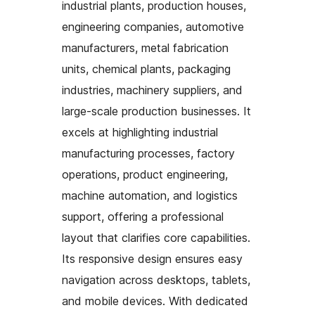
industrial plants, production houses,
engineering companies, automotive
manufacturers, metal fabrication
units, chemical plants, packaging
industries, machinery suppliers, and
large-scale production businesses. It
excels at highlighting industrial
manufacturing processes, factory
operations, product engineering,
machine automation, and logistics
support, offering a professional
layout that clarifies core capabilities.
Its responsive design ensures easy
navigation across desktops, tablets,
and mobile devices. With dedicated