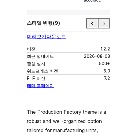
스타일 변형(9)
미리보기
다운로드
버전
1.2.2
최근 업데이트
2026-08-08
활성 설치
500+
워드프레스 버전
6.0
PHP 버전
7.2
테마 홈페이지
The Production Factory theme is a
robust and well-organized option
tailored for manufacturing units,