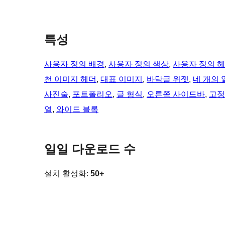
특성
사용자 정의 배경
, 
사용자 정의 색상
, 
사용자 정의 
천 이미지 헤더
, 
대표 이미지
, 
바닥글 위젯
, 
네 개의 
사진술
, 
포트폴리오
, 
글 형식
, 
오른쪽 사이드바
, 
고정
열
, 
와이드 블록
일일 다운로드 수
설치 활성화:
50+