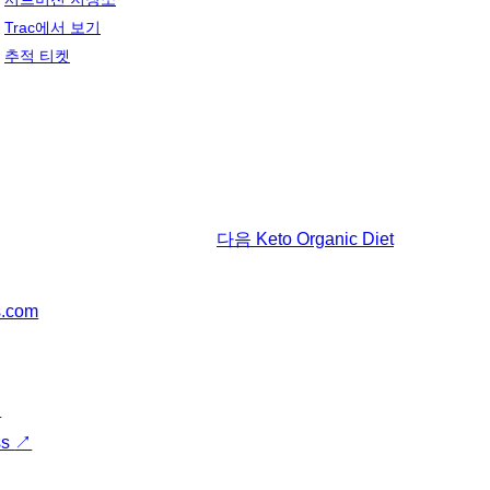
Trac에서 보기
추적 티켓
다음
Keto Organic Diet
s.com
↗
ss
↗