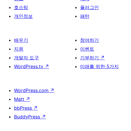
호스팅
플러그인
개인정보
패턴
배우기
참여하기
지원
이벤트
개발자 도구
기부하기
↗
WordPress.tv
↗
미래를 위한 5가지
WordPress.com
↗
Matt
↗
bbPress
↗
BuddyPress
↗