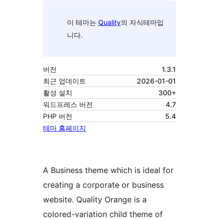
이 테마는
Quality
의 자식테마입
니다.
버전
1.3.1
최근 업데이트
2026-01-01
활성 설치
300+
워드프레스 버전
4.7
PHP 버전
5.4
테마 홈페이지
A Business theme which is ideal for
creating a corporate or business
website. Quality Orange is a
colored-variation child theme of