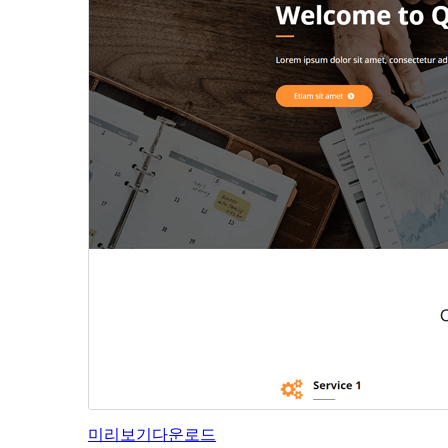
미리보기
다운로드