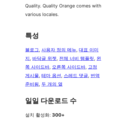
Quality. Quality Orange comes with
various locales.
특성
블로그
, 
사용자 정의 메뉴
, 
대표 이미
지
, 
바닥글 위젯
, 
전체 너비 템플릿
, 
왼
쪽 사이드바
, 
오른쪽 사이드바
, 
고정
게시물
, 
테마 옵션
, 
스레드 댓글
, 
번역
준비됨
, 
두 개의 열
일일 다운로드 수
설치 활성화:
300+