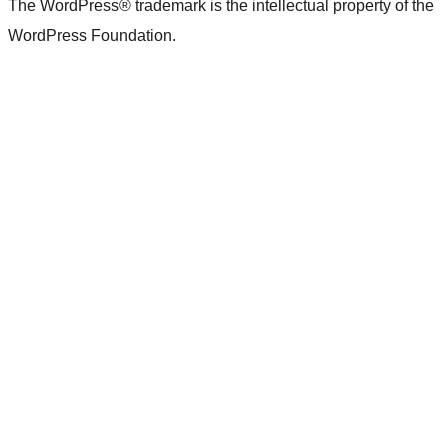
The WordPress® trademark is the intellectual property of the
WordPress Foundation.