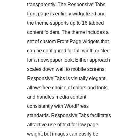
transparently. The Responsive Tabs
front page is entirely widgetized and
the theme supports up to 16 tabbed
content folders. The theme includes a
set of custom Front Page widgets that
can be configured for full width or tiled
for a newspaper look. Either approach
scales down well to mobile screens.
Responsive Tabs is visually elegant,
allows free choice of colors and fonts,
and handles media content
consistently with WordPress
standards. Responsive Tabs facilitates
attractive use of text for low page
weight, but images can easily be