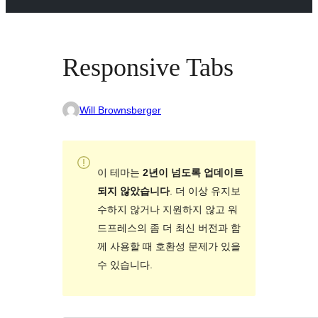
Responsive Tabs
Will Brownsberger
이 테마는
2년이 넘도록 업데이트
되지 않았습니다
. 더 이상 유지보
수하지 않거나 지원하지 않고 워
드프레스의 좀 더 최신 버전과 함
께 사용할 때 호환성 문제가 있을
수 있습니다.