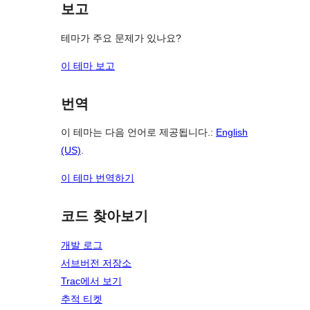
보고
테마가 주요 문제가 있나요?
이 테마 보고
번역
이 테마는 다음 언어로 제공됩니다.:
English
(US)
.
이 테마 번역하기
코드 찾아보기
개발 로그
서브버전 저장소
Trac에서 보기
추적 티켓