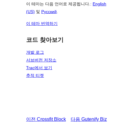
이 테마는 다음 언어로 제공됩니다.:
English
(US)
및
Русский
.
이 테마 번역하기
코드 찾아보기
개발 로그
서브버전 저장소
Trac에서 보기
추적 티켓
이전
Crossfit Block
다음
Gutenify Biz