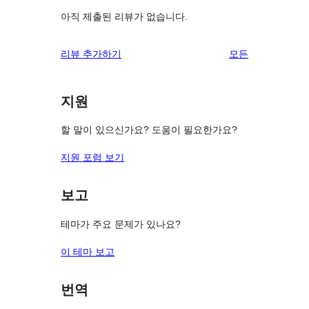
아직 제출된 리뷰가 없습니다.
리
리뷰 추가하기
모든
뷰
보
지원
기
할 말이 있으신가요? 도움이 필요한가요?
지원 포럼 보기
보고
테마가 주요 문제가 있나요?
이 테마 보고
번역