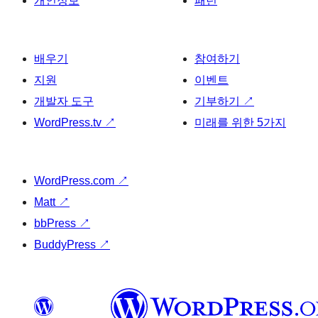
개인정보
패턴
배우기
참여하기
지원
이벤트
개발자 도구
기부하기
↗
WordPress.tv
↗
미래를 위한 5가지
WordPress.com
↗
Matt
↗
bbPress
↗
BuddyPress
↗