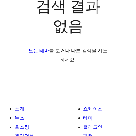
검색 결과
없음
모든 테마
를 보거나 다른 검색을 시도
하세요.
소개
쇼케이스
뉴스
테마
호스팅
플러그인