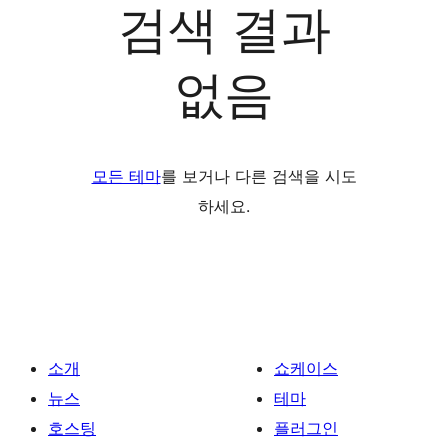
검색 결과
없음
모든 테마
를 보거나 다른 검색을 시도
하세요.
소개
쇼케이스
뉴스
테마
호스팅
플러그인