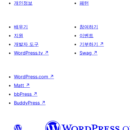
개인정보
패턴
배우기
참여하기
지원
이벤트
개발자 도구
기부하기
↗
WordPress.tv
↗
Swag
↗
WordPress.com
↗
Matt
↗
bbPress
↗
BuddyPress
↗