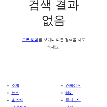
검색 결과
없음
모든 테마
를 보거나 다른 검색을 시도
하세요.
소개
쇼케이스
뉴스
테마
호스팅
플러그인