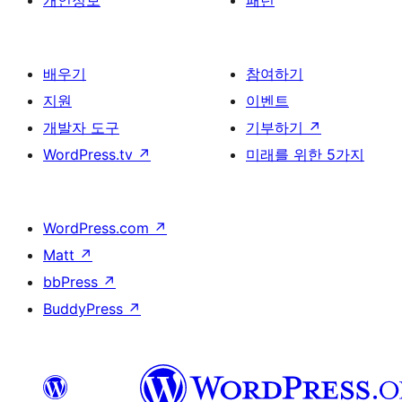
개인정보
패턴
배우기
참여하기
지원
이벤트
개발자 도구
기부하기
↗
WordPress.tv
↗
미래를 위한 5가지
WordPress.com
↗
Matt
↗
bbPress
↗
BuddyPress
↗