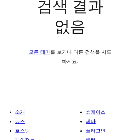
검색 결과
없음
모든 테마
를 보거나 다른 검색을 시도
하세요.
소개
쇼케이스
뉴스
테마
호스팅
플러그인