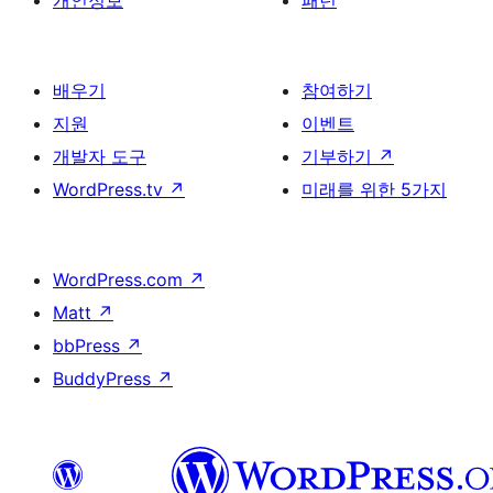
개인정보
패턴
배우기
참여하기
지원
이벤트
개발자 도구
기부하기
↗
WordPress.tv
↗
미래를 위한 5가지
WordPress.com
↗
Matt
↗
bbPress
↗
BuddyPress
↗