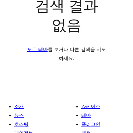
검색 결과
없음
모든 테마
를 보거나 다른 검색을 시도
하세요.
소개
쇼케이스
뉴스
테마
호스팅
플러그인