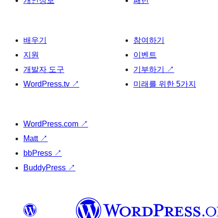
개인정보
패턴
배우기
참여하기
지원
이벤트
개발자 도구
기부하기
↗
WordPress.tv
↗
미래를 위한 5가지
WordPress.com
↗
Matt
↗
bbPress
↗
BuddyPress
↗