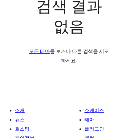
검색 결과
없음
모든 테마
를 보거나 다른 검색을 시도
하세요.
소개
쇼케이스
뉴스
테마
호스팅
플러그인