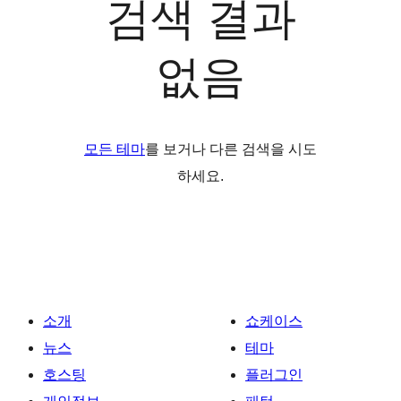
검색 결과
없음
모든 테마
를 보거나 다른 검색을 시도
하세요.
소개
쇼케이스
뉴스
테마
호스팅
플러그인