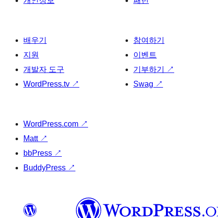
개인정보
패턴
배우기
참여하기
지원
이벤트
개발자 도구
기부하기
↗
WordPress.tv
↗
Swag
↗
WordPress.com
↗
Matt
↗
bbPress
↗
BuddyPress
↗