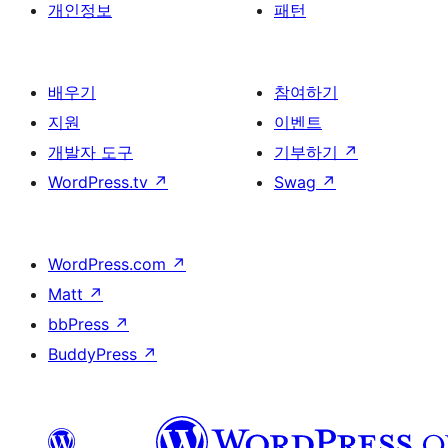
개인정보
패턴
배우기
참여하기
지원
이벤트
개발자 도구
기부하기
↗
WordPress.tv
↗
Swag
↗
WordPress.com
↗
Matt
↗
bbPress
↗
BuddyPress
↗