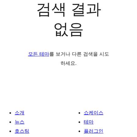
검색 결과
없음
모든 테마
를 보거나 다른 검색을 시도
하세요.
소개
쇼케이스
뉴스
테마
호스팅
플러그인