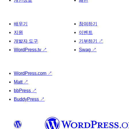
개인정보
패턴
배우기
참여하기
지원
이벤트
개발자 도구
기부하기
↗
WordPress.tv
↗
Swag
↗
WordPress.com
↗
Matt
↗
bbPress
↗
BuddyPress
↗