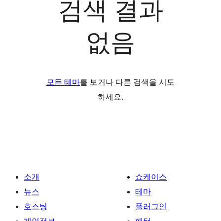
검색 결과
없음
모든 테마
를 보거나 다른 검색을 시도
하세요.
소개
쇼케이스
뉴스
테마
호스팅
플러그인