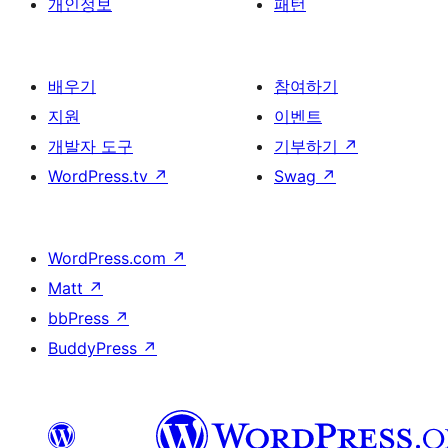
개인정보
패턴
배우기
참여하기
지원
이벤트
개발자 도구
기부하기
↗
WordPress.tv
↗
Swag
↗
WordPress.com
↗
Matt
↗
bbPress
↗
BuddyPress
↗