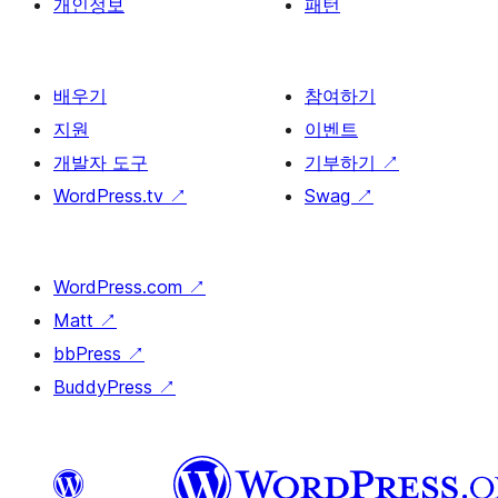
개인정보
패턴
배우기
참여하기
지원
이벤트
개발자 도구
기부하기
↗
WordPress.tv
↗
Swag
↗
WordPress.com
↗
Matt
↗
bbPress
↗
BuddyPress
↗