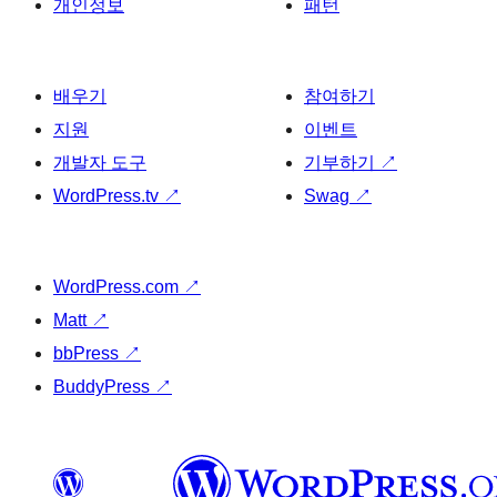
개인정보
패턴
배우기
참여하기
지원
이벤트
개발자 도구
기부하기
↗
WordPress.tv
↗
Swag
↗
WordPress.com
↗
Matt
↗
bbPress
↗
BuddyPress
↗