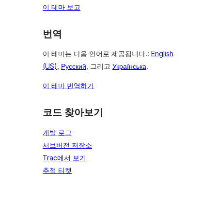
이 테마 보고
번역
이 테마는 다음 언어로 제공됩니다.:
English
(US)
,
Русский
, 그리고
Українська
.
이 테마 번역하기
코드 찾아보기
개발 로그
서브버전 저장소
Trac에서 보기
추적 티켓