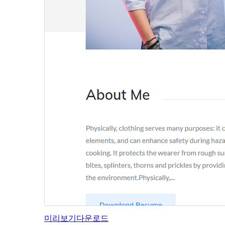
미리보기
다운로드