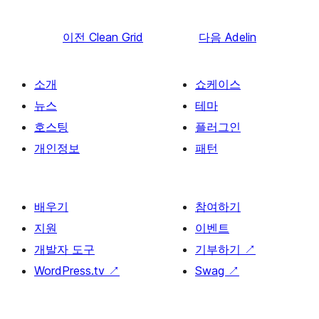
이전
Clean Grid
다음
Adelin
소개
쇼케이스
뉴스
테마
호스팅
플러그인
개인정보
패턴
배우기
참여하기
지원
이벤트
개발자 도구
기부하기
↗
WordPress.tv
↗
Swag
↗