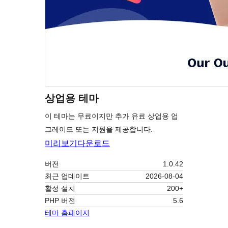
상업용 테마
이 테마는 무료이지만 추가 유료 상업용 업
그레이드 또는 지원을 제공합니다.
미리보기
다운로드
버전
1.0.42
최근 업데이트
2026-08-04
활성 설치
200+
PHP 버전
5.6
테마 홈페이지