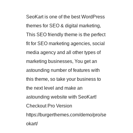
SeoKart is one of the best WordPress
themes for SEO & digital marketing,
This SEO friendly theme is the perfect
fit for SEO marketing agencies, social
media agency and all other types of
marketing businesses, You get an
astounding number of features with
this theme, so take your business to
the next level and make an
astounding website with SeoKart!
Checkout Pro Version
https://burgerthemes.com/demo/pro/se
okart/