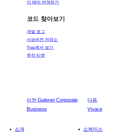
이 테마 번역하기
코드 찾아보기
개발 로그
서브버전 저장소
Trac에서 보기
추적 티켓
이전
Gutener Corporate
다음
Business
Vivace
소개
쇼케이스